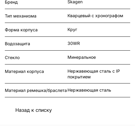
Skagen
Бренд
Кварцевый с хронографом
Тип механизма
Круг
Форма корпуса
30WR
Водозащита
Минеральное
Стекло
Нержавеющая сталь с IP
Материал корпуса
покрытием
Нержавеющая сталь
Материал ремешка/браслета
Назад к списку