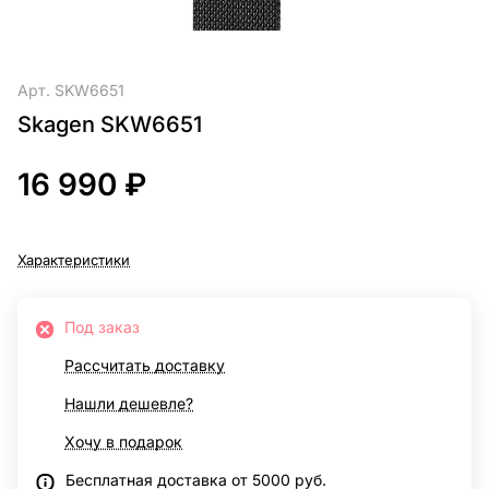
Арт.
SKW6651
Skagen SKW6651
16 990 ₽
Характеристики
Под заказ
Рассчитать доставку
Нашли дешевле?
Хочу в подарок
Бесплатная доставка от 5000 руб.