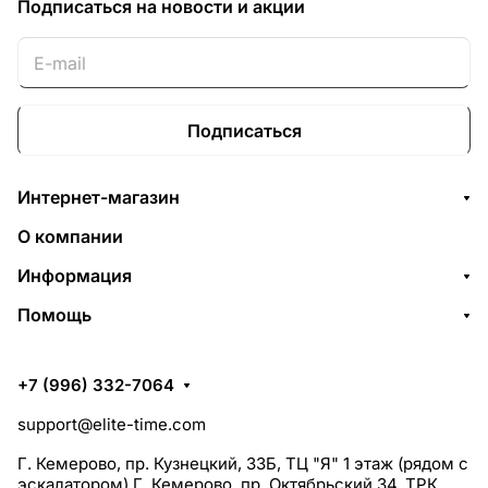
Подписаться
на новости и акции
Подписаться
Интернет-магазин
О компании
Информация
Помощь
+7 (996) 332-7064
support@elite-time.com
Г. Кемерово, пр. Кузнецкий, 33Б, ТЦ "Я" 1 этаж (рядом с
эскалатором) Г. Кемерово, пр. Октябрьский 34, ТРК