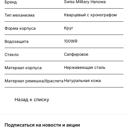
Swiss Military Hanowa
Бренд
Кварцевый с хронографом
Тип механизма
Круг
Форма корпуса
100WR
Водозащита
Сапфировое
Стекло
Нержавеющая сталь
Материал корпуса
Натуральная кожа
Материал ремешка/браслета
Назад к списку
Подписаться
на новости и акции