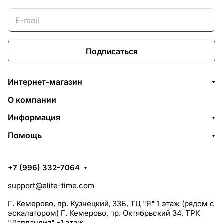
Подписаться
Интернет-магазин
О компании
Информация
Помощь
+7 (996) 332-7064
support@elite-time.com
Г. Кемерово, пр. Кузнецкий, 33Б, ТЦ "Я" 1 этаж (рядом с
эскалатором) Г. Кемерово, пр. Октябрьский 34, ТРК
"Лапландия" -1 этаж