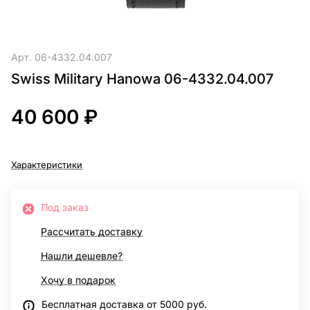
Арт.
06-4332.04.007
Swiss Military Hanowa 06-4332.04.007
40 600 ₽
Характеристики
Под заказ
Рассчитать доставку
Нашли дешевле?
Хочу в подарок
Бесплатная доставка от 5000 руб.