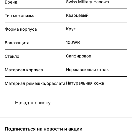
Swiss Military Hanowa
Бренд
Кварцевый
Тип механизма
Круг
Форма корпуса
100WR
Водозащита
Сапфировое
Стекло
Нержавеющая сталь
Материал корпуса
Натуральная кожа
Материал ремешка/браслета
Назад к списку
Подписаться
на новости и акции