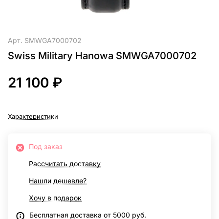
Арт.
SMWGA7000702
Swiss Military Hanowa SMWGA7000702
21 100 ₽
Характеристики
Под заказ
Рассчитать доставку
Нашли дешевле?
Хочу в подарок
Бесплатная доставка от 5000 руб.