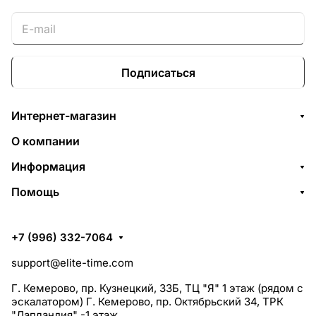
Подписаться
Интернет-магазин
О компании
Информация
Помощь
+7 (996) 332-7064
support@elite-time.com
Г. Кемерово, пр. Кузнецкий, 33Б, ТЦ "Я" 1 этаж (рядом с
эскалатором) Г. Кемерово, пр. Октябрьский 34, ТРК
"Лапландия" -1 этаж