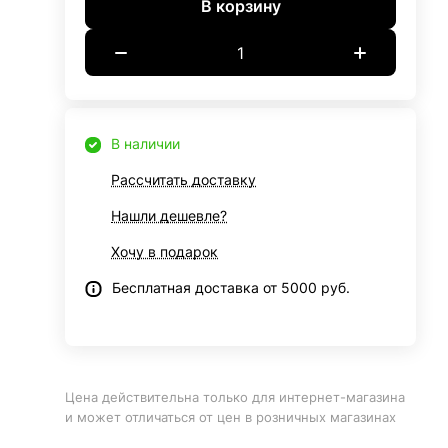
В корзину
В наличии
Рассчитать доставку
Нашли дешевле?
Хочу в подарок
Бесплатная доставка от 5000 руб.
Цена действительна только для интернет-магазина
и может отличаться от цен в розничных магазинах