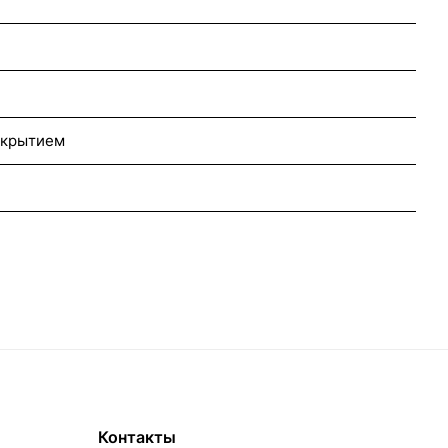
окрытием
Контакты