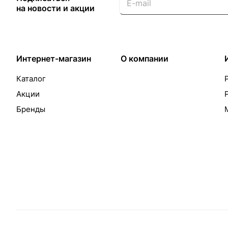
на новости и акции
Интернет-магазин
О компании
Каталог
Акции
Бренды