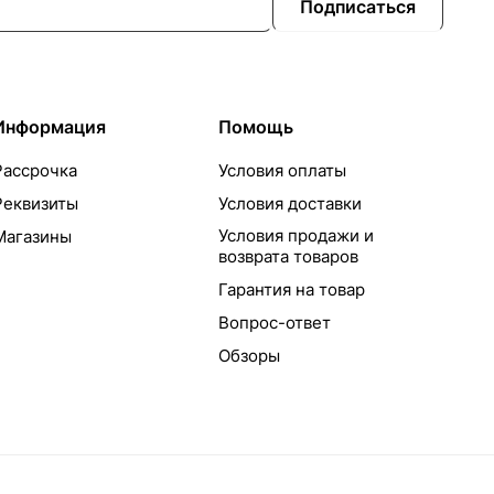
Подписаться
Информация
Помощь
Рассрочка
Условия оплаты
Реквизиты
Условия доставки
Условия продажи и
Магазины
возврата товаров
Гарантия на товар
Вопрос-ответ
Обзоры