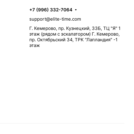
+7 (996) 332-7064
support@elite-time.com
Г. Кемерово, пр. Кузнецкий, 33Б, ТЦ "Я" 1
этаж (рядом с эскалатором) Г. Кемерово,
пр. Октябрьский 34, ТРК "Лапландия" -1
этаж