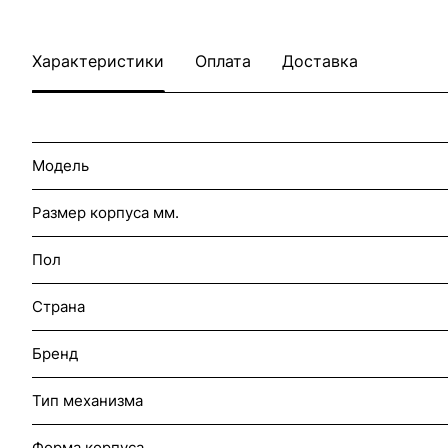
Характеристики
Оплата
Доставка
Модель
Размер корпуса мм.
Пол
Страна
Бренд
Тип механизма
Форма корпуса