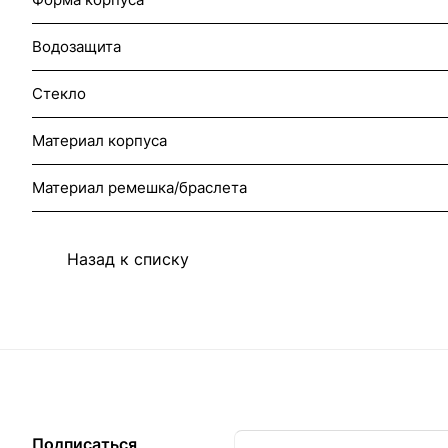
Водозащита
Стекло
Материал корпуса
Материал ремешка/браслета
Назад к списку
Подписаться