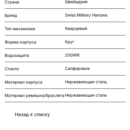
Швейцария
Страна
Swiss Military Hanowa
Бренд
Кварцевый
Тип механизма
Круг
Форма корпуса
200WR
Водозащита
Сапфировое
Стекло
Нержавеющая сталь
Материал корпуса
Нержавеющая сталь
Материал ремешка/браслета
Назад к списку