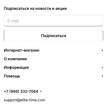
Подписаться
на новости и акции
Подписаться
Интернет-магазин
О компании
Информация
Помощь
+7 (996) 332-7064
support@elite-time.com