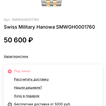
Арт.
SMWGH0001760
Swiss Military Hanowa SMWGH0001760
50 600 ₽
Характеристики
Под заказ
Рассчитать доставку
Нашли дешевле?
Хочу в подарок
Бесплатная доставка от 5000 руб.