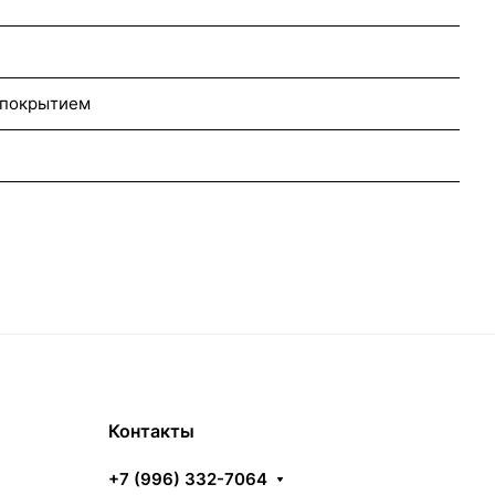
 покрытием
Контакты
+7 (996) 332-7064