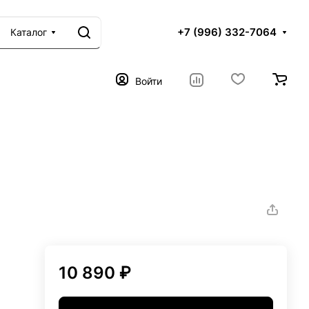
+7 (996) 332-7064
Каталог
Войти
10 890 ₽