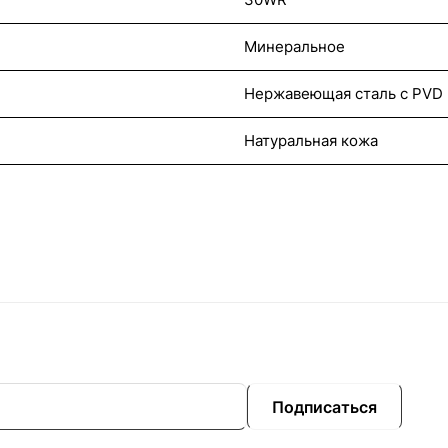
Минеральное
Нержавеющая сталь с PVD
Натуральная кожа
Подписаться