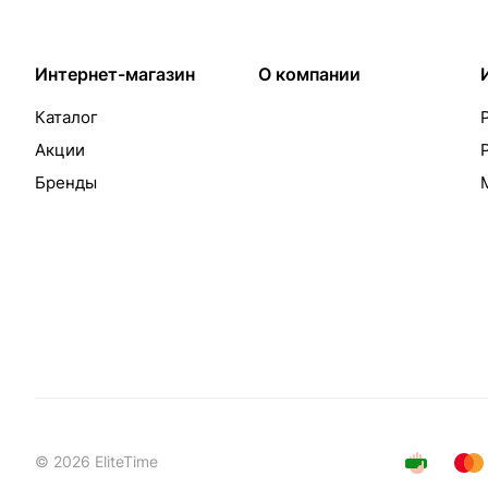
Интернет-магазин
О компании
Каталог
Акции
Бренды
© 2026 EliteTime