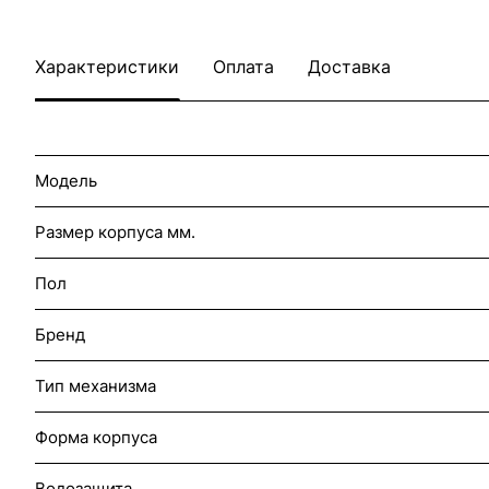
Характеристики
Оплата
Доставка
Модель
Размер корпуса мм.
Пол
Бренд
Тип механизма
Форма корпуса
Водозащита