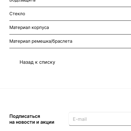
Стекло
Материал корпуса
Материал ремешка/браслета
Назад к списку
Подписаться
на новости и акции