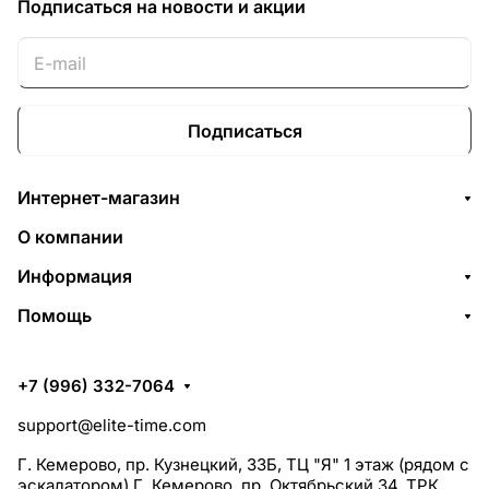
Подписаться
на новости и акции
Подписаться
Интернет-магазин
О компании
Информация
Помощь
+7 (996) 332-7064
support@elite-time.com
Г. Кемерово, пр. Кузнецкий, 33Б, ТЦ "Я" 1 этаж (рядом с
эскалатором) Г. Кемерово, пр. Октябрьский 34, ТРК