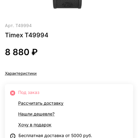
Арт.
T49994
Timex T49994
8 880 ₽
Характеристики
Под заказ
Рассчитать доставку
Нашли дешевле?
Хочу в подарок
Бесплатная доставка от 5000 руб.