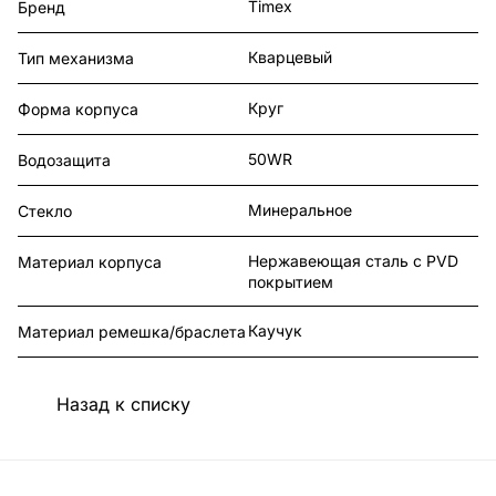
Timex
Бренд
Кварцевый
Тип механизма
Круг
Форма корпуса
50WR
Водозащита
Минеральное
Стекло
Нержавеющая сталь с PVD
Материал корпуса
покрытием
Каучук
Материал ремешка/браслета
Назад к списку