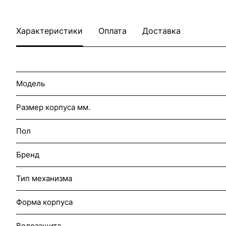
Характеристики
Оплата
Доставка
Модель
Размер корпуса мм.
Пол
Бренд
Тип механизма
Форма корпуса
Водозащита