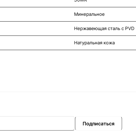
Минеральное
Нержавеющая сталь с PVD
Натуральная кожа
Подписаться