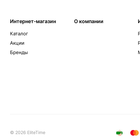
Интернет-магазин
О компании
Каталог
Акции
Бренды
© 2026 EliteTime