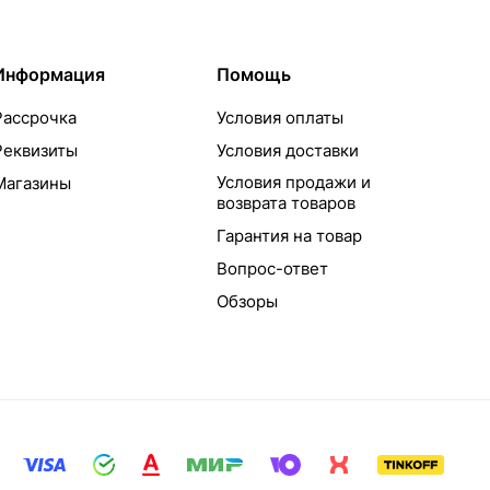
Информация
Помощь
Рассрочка
Условия оплаты
Реквизиты
Условия доставки
Условия продажи и
Магазины
возврата товаров
Гарантия на товар
Вопрос-ответ
Обзоры