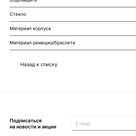
Стекло
Материал корпуса
Материал ремешка/браслета
Назад к списку
Подписаться
на новости и акции