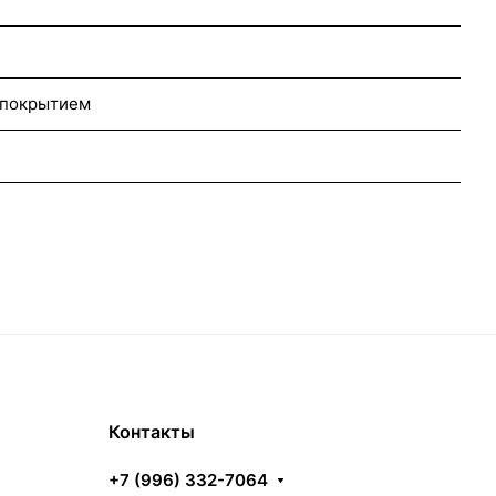
 покрытием
Контакты
+7 (996) 332-7064