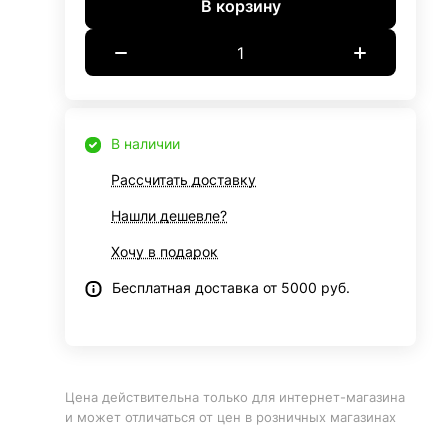
В корзину
В наличии
Рассчитать доставку
Нашли дешевле?
Хочу в подарок
Бесплатная доставка от 5000 руб.
Цена действительна только для интернет-магазина
и может отличаться от цен в розничных магазинах