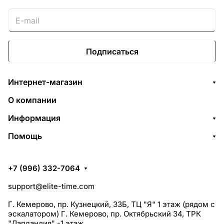
Подписаться
Интернет-магазин
О компании
Информация
Помощь
+7 (996) 332-7064
support@elite-time.com
Г. Кемерово, пр. Кузнецкий, 33Б, ТЦ "Я" 1 этаж (рядом с
эскалатором) Г. Кемерово, пр. Октябрьский 34, ТРК
"Лапландия" -1 этаж