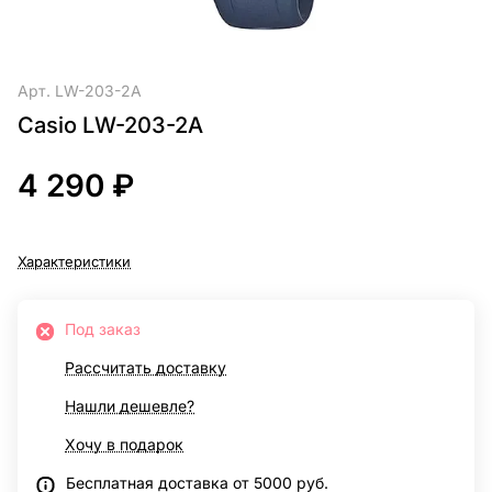
Арт.
LW-203-2A
Casio LW-203-2A
4 290 ₽
Характеристики
Под заказ
Рассчитать доставку
Нашли дешевле?
Хочу в подарок
Бесплатная доставка от 5000 руб.