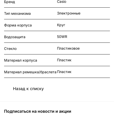
Casio
Бренд
Электронные
Тип механизма
Круг
Форма корпуса
50WR
Водозащита
Пластиковое
Стекло
Пластик
Материал корпуса
Пластик
Материал ремешка/браслета
Назад к списку
Подписаться
на новости и акции