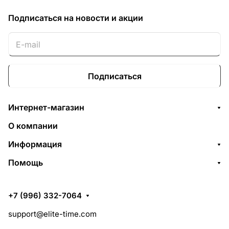
Подписаться
на новости и акции
Подписаться
Интернет-магазин
О компании
Информация
Помощь
+7 (996) 332-7064
support@elite-time.com