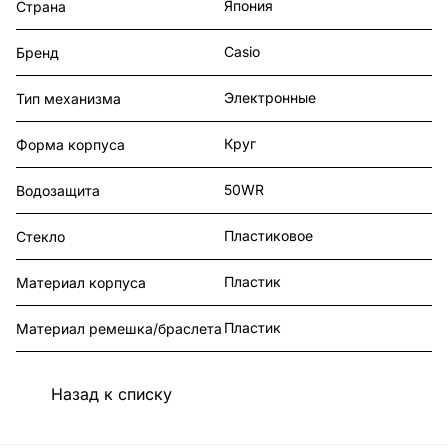
Япония
Страна
Casio
Бренд
Электронные
Тип механизма
Круг
Форма корпуса
50WR
Водозащита
Пластиковое
Стекло
Пластик
Материал корпуса
Пластик
Материал ремешка/браслета
Назад к списку