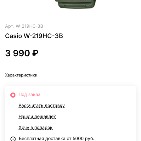
Арт.
W-219HC-3B
Casio W-219HC-3B
3 990 ₽
Характеристики
Под заказ
Рассчитать доставку
Нашли дешевле?
Хочу в подарок
Бесплатная доставка от 5000 руб.