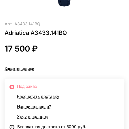
Арт.
A3433.141BQ
Adriatica A3433.141BQ
17 500 ₽
Характеристики
Под заказ
Рассчитать доставку
Нашли дешевле?
Хочу в подарок
Бесплатная доставка от 5000 руб.