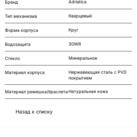
Adriatica
Бренд
Кварцевый
Тип механизма
Круг
Форма корпуса
30WR
Водозащита
Минеральное
Стекло
Нержавеющая сталь с PVD
Материал корпуса
покрытием
Натуральная кожа
Материал ремешка/браслета
Назад к списку