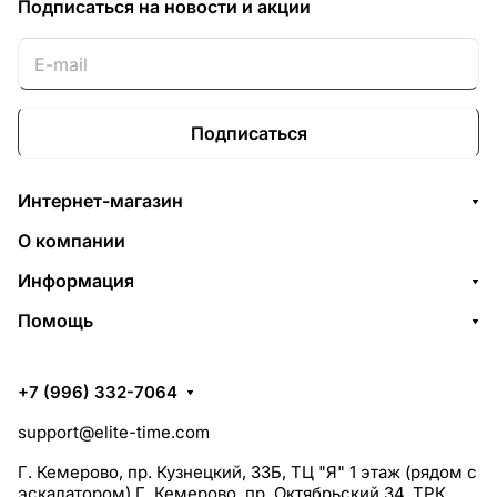
Подписаться
на новости и акции
Подписаться
Интернет-магазин
О компании
Информация
Помощь
+7 (996) 332-7064
support@elite-time.com
Г. Кемерово, пр. Кузнецкий, 33Б, ТЦ "Я" 1 этаж (рядом с
эскалатором) Г. Кемерово, пр. Октябрьский 34, ТРК