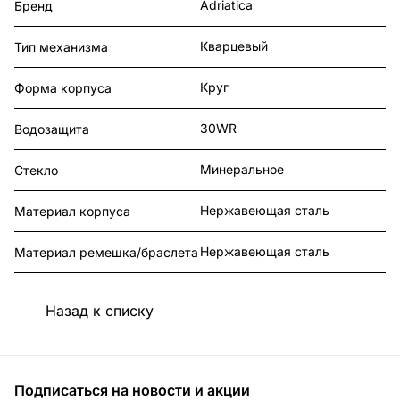
Adriatica
Бренд
Кварцевый
Тип механизма
Круг
Форма корпуса
30WR
Водозащита
Минеральное
Стекло
Нержавеющая сталь
Материал корпуса
Нержавеющая сталь
Материал ремешка/браслета
Назад к списку
Подписаться
на новости и акции