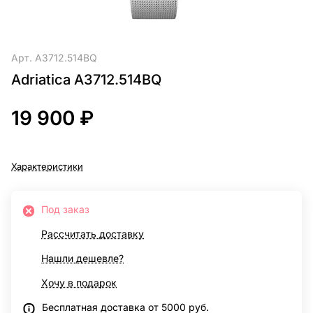
Арт.
A3712.514BQ
Adriatica A3712.514BQ
19 900 ₽
Характеристики
Под заказ
Рассчитать доставку
Нашли дешевле?
Хочу в подарок
Бесплатная доставка от 5000 руб.