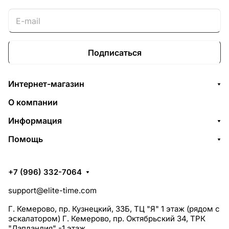
Подписаться
Интернет-магазин
О компании
Информация
Помощь
+7 (996) 332-7064
support@elite-time.com
Г. Кемерово, пр. Кузнецкий, 33Б, ТЦ "Я" 1 этаж (рядом с
эскалатором) Г. Кемерово, пр. Октябрьский 34, ТРК
"Лапландия" -1 этаж