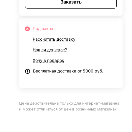
Заказать
Под заказ
Рассчитать доставку
Нашли дешевле?
Хочу в подарок
Бесплатная доставка от 5000 руб.
Цена действительна только для интернет-магазина
и может отличаться от цен в розничных магазинах