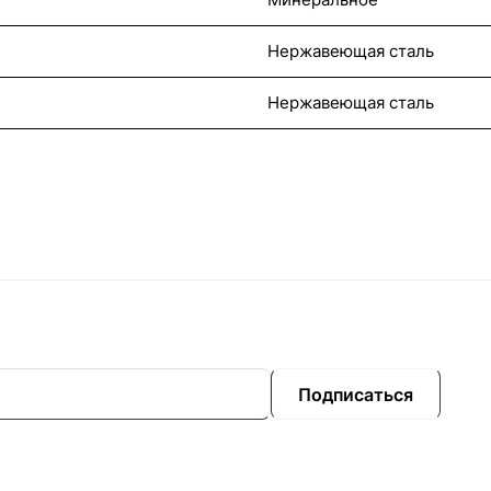
Нержавеющая сталь
Нержавеющая сталь
Подписаться