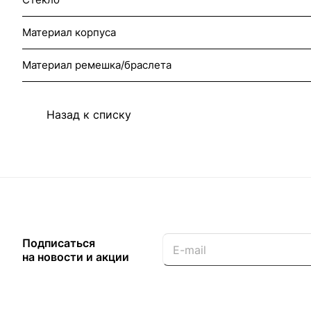
Материал корпуса
Материал ремешка/браслета
Назад к списку
Подписаться
на новости и акции