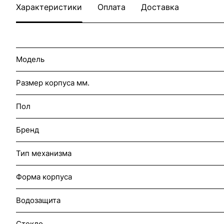
Характеристики
Оплата
Доставка
Модель
Размер корпуса мм.
Пол
Бренд
Тип механизма
Форма корпуса
Водозащита
Стекло