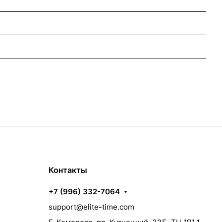
Контакты
+7 (996) 332-7064
support@elite-time.com