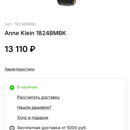
Арт.
1824BMBK
Anne Klein 1824BMBK
13 110 ₽
Характеристики
В наличии
Рассчитать доставку
Нашли дешевле?
Хочу в подарок
Бесплатная доставка от 5000 руб.