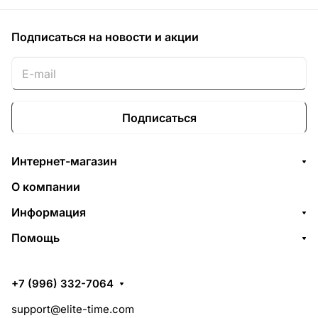
Подписаться
на новости и акции
Подписаться
Интернет-магазин
О компании
Информация
Помощь
+7 (996) 332-7064
support@elite-time.com