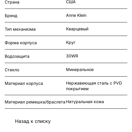
США
Страна
Anne Klein
Бренд
Кварцевый
Тип механизма
Круг
Форма корпуса
30WR
Водозащита
Минеральное
Стекло
Нержавеющая сталь с PVD
Материал корпуса
покрытием
Натуральная кожа
Материал ремешка/браслета
Назад к списку