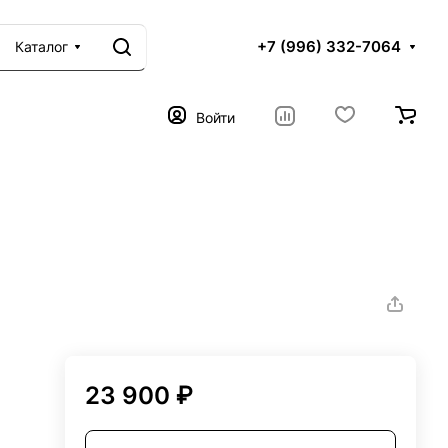
+7 (996) 332-7064
Каталог
Войти
23 900 ₽