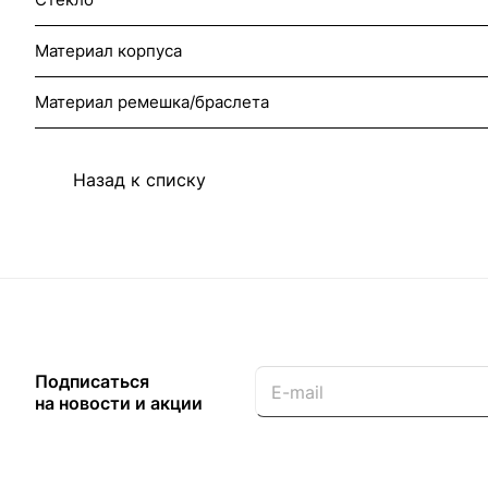
Материал корпуса
Материал ремешка/браслета
Назад к списку
Подписаться
на новости и акции