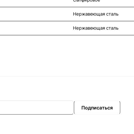
Нержавеющая сталь
Нержавеющая сталь
Подписаться