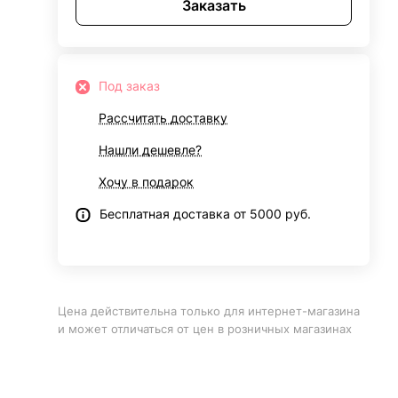
Заказать
Под заказ
Рассчитать доставку
Нашли дешевле?
Хочу в подарок
Бесплатная доставка от 5000 руб.
Цена действительна только для интернет-магазина
и может отличаться от цен в розничных магазинах