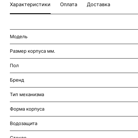
Характеристики
Оплата
Доставка
Модель
Размер корпуса мм.
Пол
Бренд
Тип механизма
Форма корпуса
Водозащита
Стекло