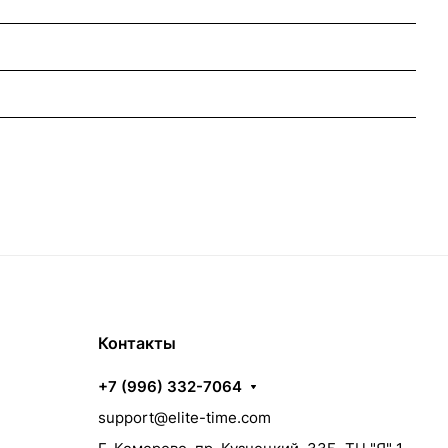
Контакты
+7 (996) 332-7064
support@elite-time.com