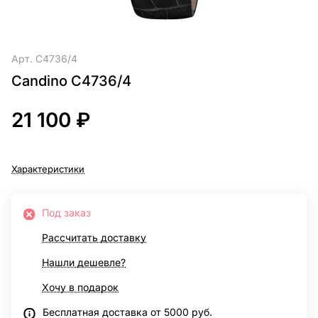
Арт.
C4736/4
Candino C4736/4
21 100 ₽
Характеристики
Под заказ
Рассчитать доставку
Нашли дешевле?
Хочу в подарок
Бесплатная доставка от 5000 руб.