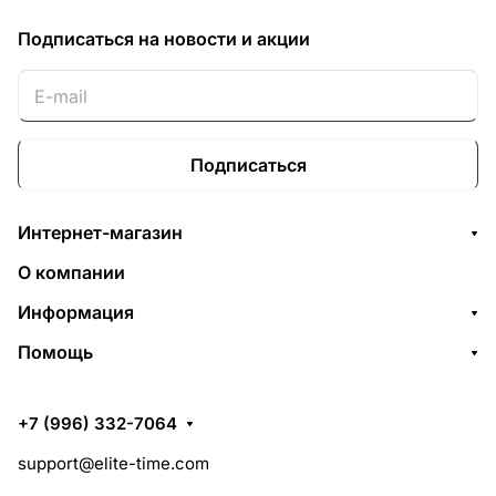
Подписаться
на новости и акции
Подписаться
Интернет-магазин
О компании
Информация
Помощь
+7 (996) 332-7064
support@elite-time.com