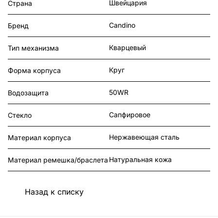
Швейцария
Страна
Candino
Бренд
Кварцевый
Тип механизма
Круг
Форма корпуса
50WR
Водозащита
Сапфировое
Стекло
Нержавеющая сталь
Материал корпуса
Натуральная кожа
Материал ремешка/браслета
Назад к списку