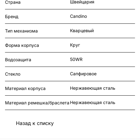
Швейцария
Страна
Candino
Бренд
Кварцевый
Тип механизма
Круг
Форма корпуса
50WR
Водозащита
Сапфировое
Стекло
Нержавеющая сталь
Материал корпуса
Нержавеющая сталь
Материал ремешка/браслета
Назад к списку