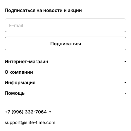
Подписаться
на новости и акции
Подписаться
Интернет-магазин
О компании
Информация
Помощь
+7 (996) 332-7064
support@elite-time.com