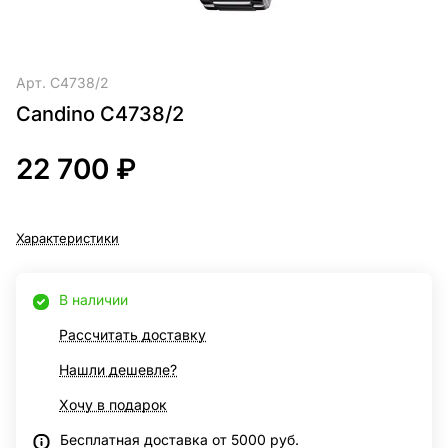
Арт.
C4738/2
Candino C4738/2
22 700 ₽
Характеристики
В наличии
Рассчитать доставку
Нашли дешевле?
Хочу в подарок
Бесплатная доставка от 5000 руб.