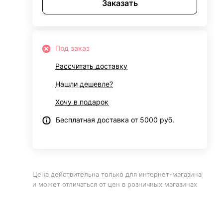
Заказать
Под заказ
Рассчитать доставку
Нашли дешевле?
Хочу в подарок
Бесплатная доставка от 5000 руб.
Цена действительна только для интернет-магазина
и может отличаться от цен в розничных магазинах