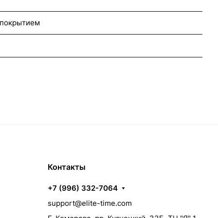
 покрытием
Контакты
+7 (996) 332-7064
support@elite-time.com