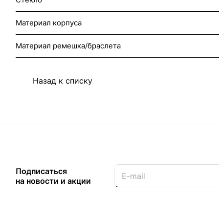
Материал корпуса
Материал ремешка/браслета
Назад к списку
Подписаться
на новости и акции