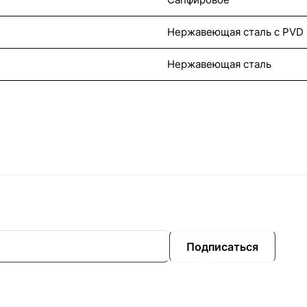
Нержавеющая сталь с PVD
Нержавеющая сталь
Подписаться