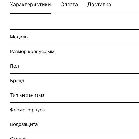
Характеристики
Оплата
Доставка
Модель
Размер корпуса мм.
Пол
Бренд
Тип механизма
Форма корпуса
Водозащита
Стекло