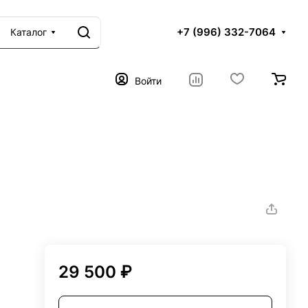
+7 (996) 332-7064
Каталог
Войти
29 500 ₽