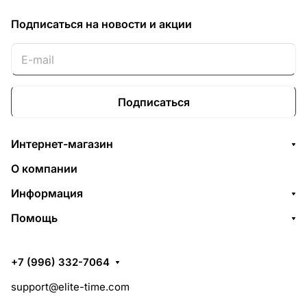
Подписаться
на новости и акции
Подписаться
Интернет-магазин
О компании
Информация
Помощь
+7 (996) 332-7064
support@elite-time.com