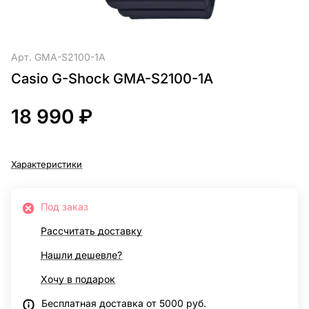
Арт.
GMA-S2100-1A
Casio G-Shock GMA-S2100-1A
18 990 ₽
Характеристики
Под заказ
Рассчитать доставку
Нашли дешевле?
Хочу в подарок
Бесплатная доставка от 5000 руб.