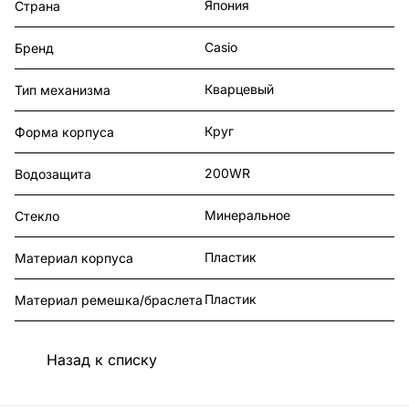
Япония
Страна
Casio
Бренд
Кварцевый
Тип механизма
Круг
Форма корпуса
200WR
Водозащита
Минеральное
Стекло
Пластик
Материал корпуса
Пластик
Материал ремешка/браслета
Назад к списку