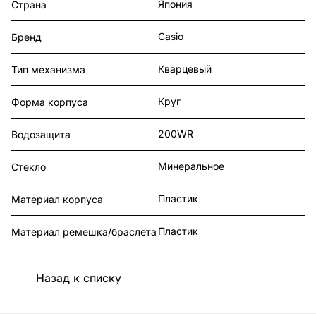
Япония
Страна
Casio
Бренд
Кварцевый
Тип механизма
Круг
Форма корпуса
200WR
Водозащита
Минеральное
Стекло
Пластик
Материал корпуса
Пластик
Материал ремешка/браслета
Назад к списку