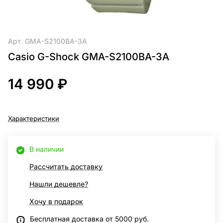
Арт.
GMA-S2100BA-3A
Casio G-Shock GMA-S2100BA-3A
14 990 ₽
Характеристики
В наличии
Рассчитать доставку
Нашли дешевле?
Хочу в подарок
Бесплатная доставка от 5000 руб.