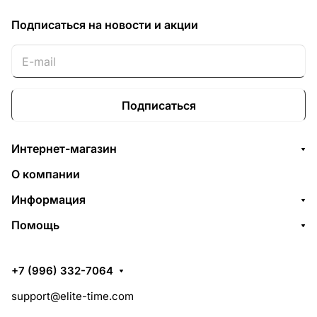
Подписаться
на новости и акции
Подписаться
Интернет-магазин
О компании
Информация
Помощь
+7 (996) 332-7064
support@elite-time.com