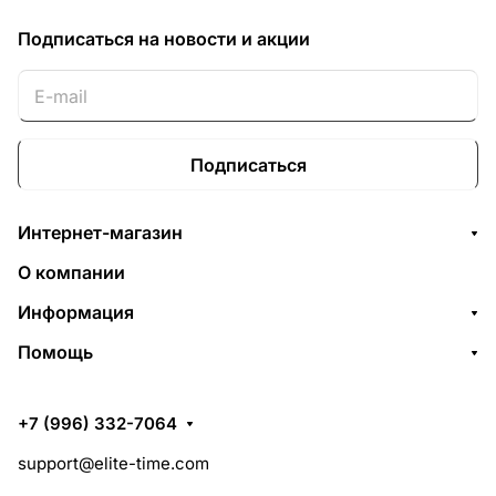
Подписаться
на новости и акции
Подписаться
Интернет-магазин
О компании
Информация
Помощь
+7 (996) 332-7064
support@elite-time.com