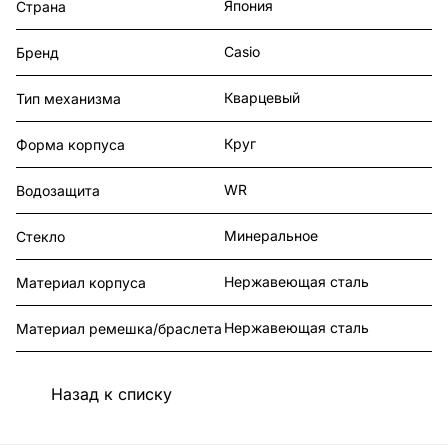
Япония
Страна
Casio
Бренд
Кварцевый
Тип механизма
Круг
Форма корпуса
WR
Водозащита
Минеральное
Стекло
Нержавеющая сталь
Материал корпуса
Нержавеющая сталь
Материал ремешка/браслета
Назад к списку