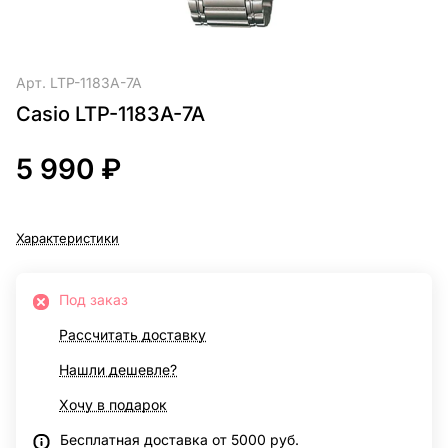
Арт.
LTP-1183A-7A
Casio LTP-1183A-7A
5 990 ₽
Характеристики
Под заказ
Рассчитать доставку
Нашли дешевле?
Хочу в подарок
Бесплатная доставка от 5000 руб.