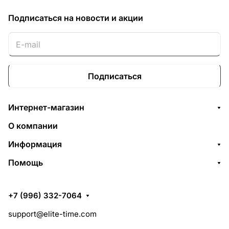
Подписаться
на новости и акции
Подписаться
Интернет-магазин
О компании
Информация
Помощь
+7 (996) 332-7064
support@elite-time.com