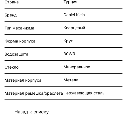
Турция
Страна
Daniel Klein
Бренд
Кварцевый
Тип механизма
Круг
Форма корпуса
30WR
Водозащита
Минеральное
Стекло
Металл
Материал корпуса
Нержавеющая сталь
Материал ремешка/браслета
Назад к списку