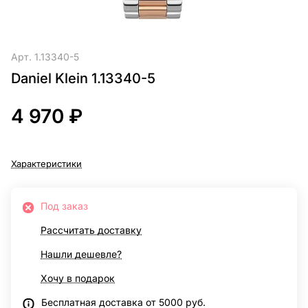
Арт.
1.13340-5
Daniel Klein 1.13340-5
4 970 ₽
Характеристики
Под заказ
Рассчитать доставку
Нашли дешевле?
Хочу в подарок
Бесплатная доставка от 5000 руб.