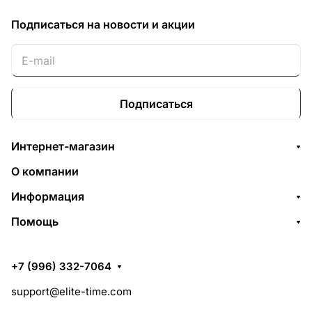
Подписаться
на новости и акции
Подписаться
Интернет-магазин
О компании
Информация
Помощь
+7 (996) 332-7064
support@elite-time.com