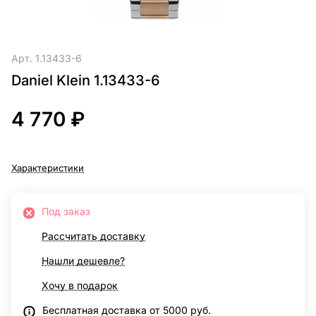
Арт.
1.13433-6
Daniel Klein 1.13433-6
4 770 ₽
Характеристики
Под заказ
Рассчитать доставку
Нашли дешевле?
Хочу в подарок
Бесплатная доставка от 5000 руб.