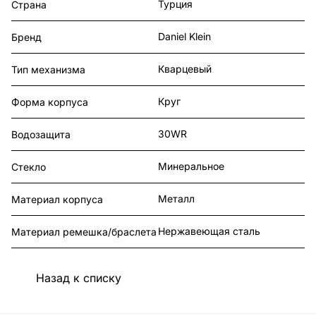
Турция
Страна
Daniel Klein
Бренд
Кварцевый
Тип механизма
Круг
Форма корпуса
30WR
Водозащита
Минеральное
Стекло
Металл
Материал корпуса
Нержавеющая сталь
Материал ремешка/браслета
Назад к списку