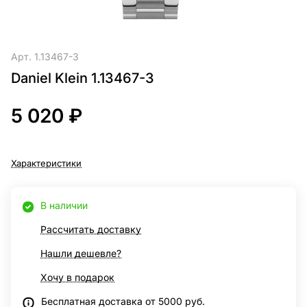
Арт.
1.13467-3
Daniel Klein 1.13467-3
5 020 ₽
Характеристики
В наличии
Рассчитать доставку
Нашли дешевле?
Хочу в подарок
Бесплатная доставка от 5000 руб.