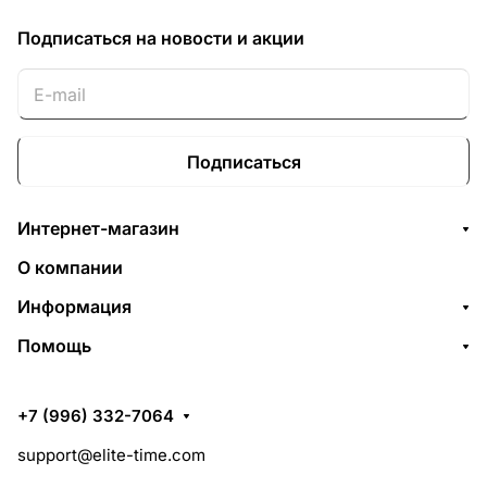
Подписаться
на новости и акции
Подписаться
Интернет-магазин
О компании
Информация
Помощь
+7 (996) 332-7064
support@elite-time.com