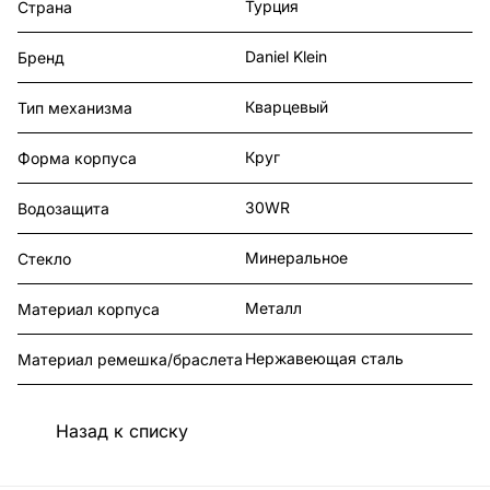
Турция
Страна
Daniel Klein
Бренд
Кварцевый
Тип механизма
Круг
Форма корпуса
30WR
Водозащита
Минеральное
Стекло
Металл
Материал корпуса
Нержавеющая сталь
Материал ремешка/браслета
Назад к списку