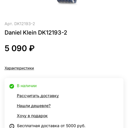
Арт.
DK12193-2
Daniel Klein DK12193-2
5 090 ₽
Характеристики
В наличии
Рассчитать доставку
Нашли дешевле?
Хочу в подарок
Бесплатная доставка от 5000 руб.