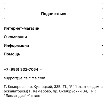
Подписаться
Интернет-магазин
О компании
Информация
Помощь
+7 (996) 332-7064
support@elite-time.com
Г. Кемерово, пр. Кузнецкий, 33Б, ТЦ "Я" 1 этаж (рядом с
эскалатором) Г. Кемерово, пр. Октябрьский 34, ТРК
"Лапландия" -1 этаж