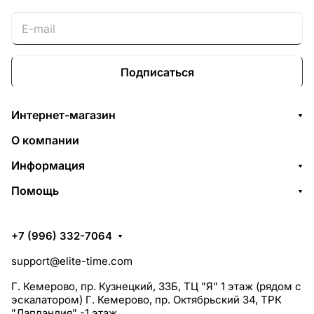
Подписаться
Интернет-магазин
О компании
Информация
Помощь
+7 (996) 332-7064
support@elite-time.com
Г. Кемерово, пр. Кузнецкий, 33Б, ТЦ "Я" 1 этаж (рядом с
эскалатором) Г. Кемерово, пр. Октябрьский 34, ТРК
"Лапландия" -1 этаж