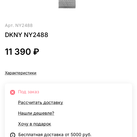
Арт.
NY2488
DKNY NY2488
11 390 ₽
Характеристики
Под заказ
Рассчитать доставку
Нашли дешевле?
Хочу в подарок
Бесплатная доставка от 5000 руб.