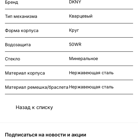
DKNY
Бренд
Кварцевый
Тип механизма
Круг
Форма корпуса
50WR
Водозащита
Минеральное
Стекло
Нержавеющая сталь
Материал корпуса
Нержавеющая сталь
Материал ремешка/браслета
Назад к списку
Подписаться
на новости и акции