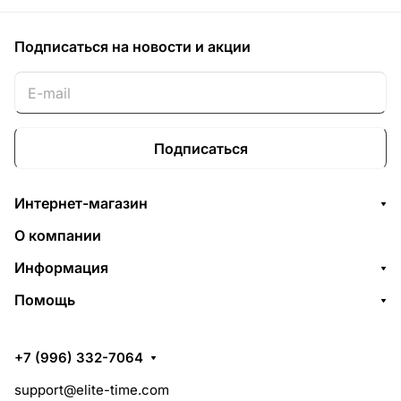
Подписаться
на новости и акции
Подписаться
Интернет-магазин
О компании
Информация
Помощь
+7 (996) 332-7064
support@elite-time.com