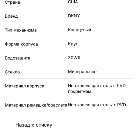
США
Страна
DKNY
Бренд
Кварцевый
Тип механизма
Круг
Форма корпуса
30WR
Водозащита
Минеральное
Стекло
Нержавеющая сталь с PVD
Материал корпуса
покрытием
Нержавеющая сталь + PVD
Материал ремешка/браслета
Назад к списку