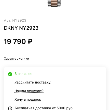
Арт.
NY2923
DKNY NY2923
19 790 ₽
Характеристики
В наличии
Рассчитать доставку
Нашли дешевле?
Хочу в подарок
Бесплатная доставка от 5000 руб.