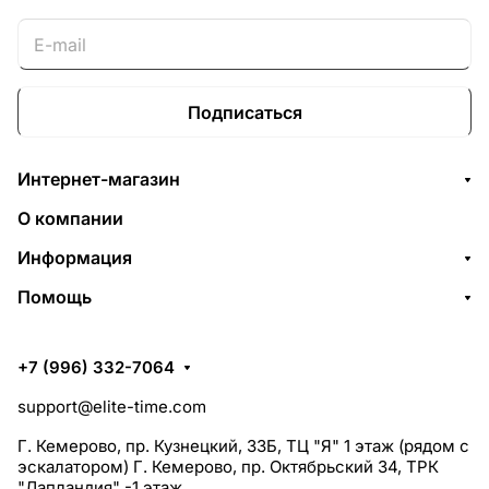
Подписаться
Интернет-магазин
О компании
Информация
Помощь
+7 (996) 332-7064
support@elite-time.com
Г. Кемерово, пр. Кузнецкий, 33Б, ТЦ "Я" 1 этаж (рядом с
эскалатором) Г. Кемерово, пр. Октябрьский 34, ТРК
"Лапландия" -1 этаж