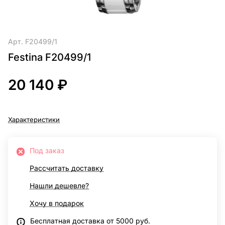
Арт.
F20499/1
Festina F20499/1
20 140 ₽
Характеристики
Под заказ
Рассчитать доставку
Нашли дешевле?
Хочу в подарок
Бесплатная доставка от 5000 руб.