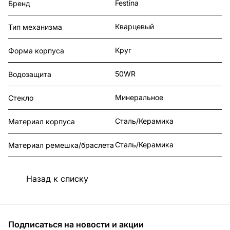
Festina
Бренд
Кварцевый
Тип механизма
Круг
Форма корпуса
50WR
Водозащита
Минеральное
Стекло
Сталь/Керамика
Материал корпуса
Сталь/Керамика
Материал ремешка/браслета
Назад к списку
Подписаться
на новости и акции