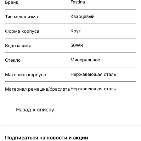
Festina
Бренд
Кварцевый
Тип механизма
Круг
Форма корпуса
50WR
Водозащита
Минеральное
Стекло
Нержавеющая сталь
Материал корпуса
Нержавеющая сталь
Материал ремешка/браслета
Назад к списку
Подписаться
на новости и акции