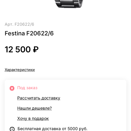
Арт.
F20622/6
Festina F20622/6
12 500 ₽
Характеристики
Под заказ
Рассчитать доставку
Нашли дешевле?
Хочу в подарок
Бесплатная доставка от 5000 руб.