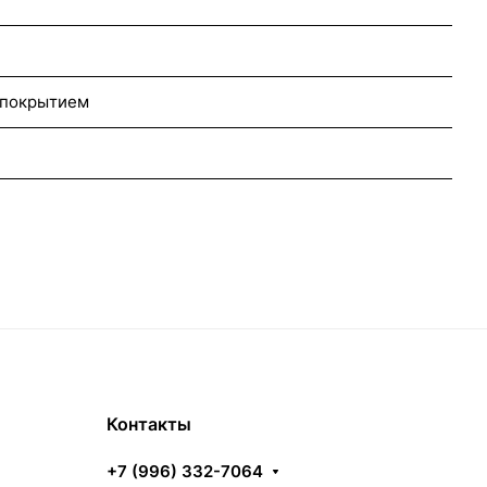
 покрытием
Контакты
+7 (996) 332-7064