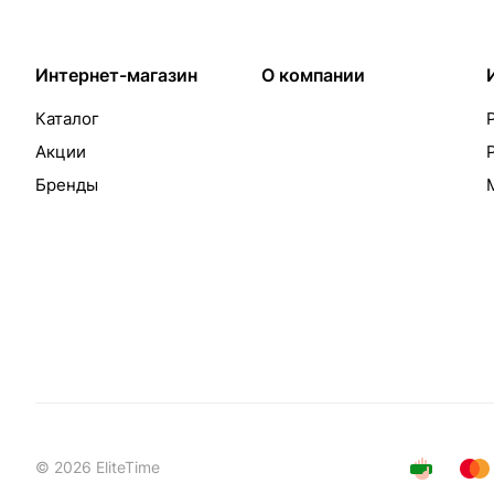
Интернет-магазин
О компании
Каталог
Акции
Бренды
© 2026 EliteTime