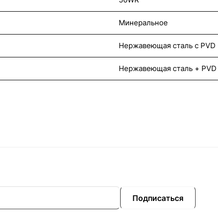
Минеральное
Нержавеющая сталь с PVD
Нержавеющая сталь + PVD
Подписаться