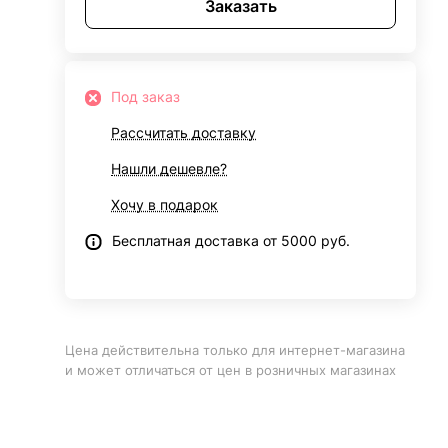
Заказать
Под заказ
Рассчитать доставку
Нашли дешевле?
Хочу в подарок
Бесплатная доставка от 5000 руб.
Цена действительна только для интернет-магазина
и может отличаться от цен в розничных магазинах