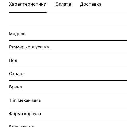
Характеристики
Оплата
Доставка
Модель
Размер корпуса мм.
Пол
Страна
Бренд
Тип механизма
Форма корпуса
Водозащита