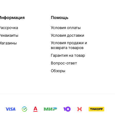
Информация
Помощь
Рассрочка
Условия оплаты
Реквизиты
Условия доставки
Условия продажи и
Магазины
возврата товаров
Гарантия на товар
Вопрос-ответ
Обзоры