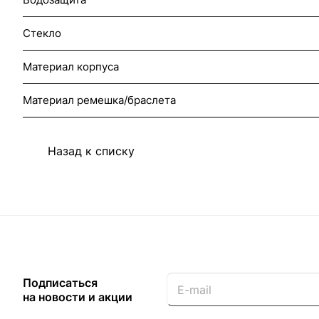
Стекло
Материал корпуса
Материал ремешка/браслета
Назад к списку
Подписаться
на новости и акции