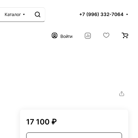
+7 (996) 332-7064
Каталог
Войти
17 100 ₽