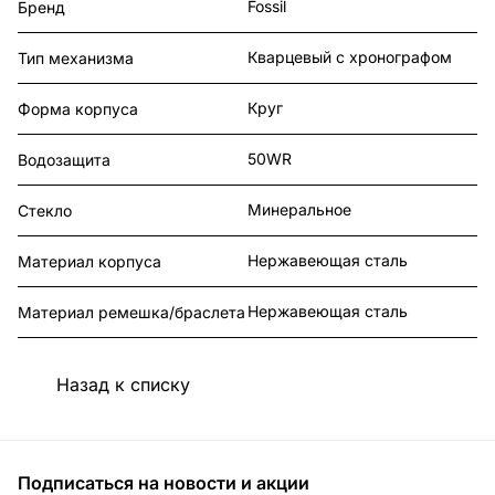
Fossil
Бренд
Кварцевый с хронографом
Тип механизма
Круг
Форма корпуса
50WR
Водозащита
Минеральное
Стекло
Нержавеющая сталь
Материал корпуса
Нержавеющая сталь
Материал ремешка/браслета
Назад к списку
Подписаться
на новости и акции