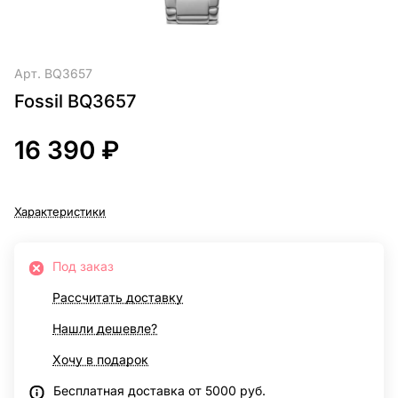
Арт.
BQ3657
Fossil BQ3657
16 390 ₽
Характеристики
Под заказ
Рассчитать доставку
Нашли дешевле?
Хочу в подарок
Бесплатная доставка от 5000 руб.