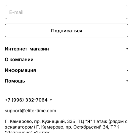
Подписаться
Интернет-магазин
О компании
Информация
Помощь
+7 (996) 332-7064
support@elite-time.com
Г. Кемерово, пр. Кузнецкий, 33Б, ТЦ "Я" 1 этаж (рядом с
эскалатором) Г. Кемерово, пр. Октябрьский 34, ТРК
"Лапландия" -1 этаж