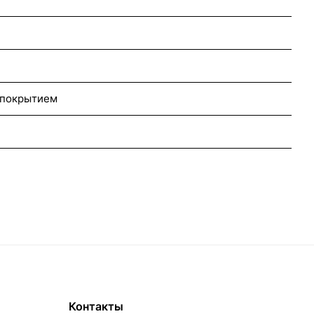
 покрытием
Контакты