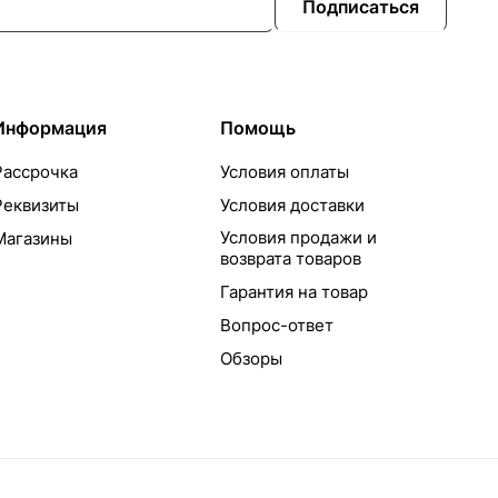
Подписаться
Информация
Помощь
Рассрочка
Условия оплаты
Реквизиты
Условия доставки
Условия продажи и
Магазины
возврата товаров
Гарантия на товар
Вопрос-ответ
Обзоры