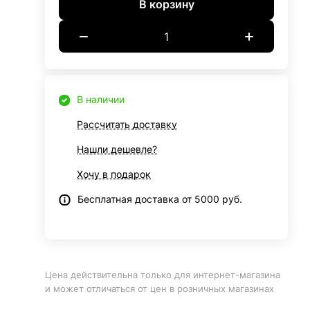
В корзину
В наличии
Рассчитать доставку
Нашли дешевле?
Хочу в подарок
Бесплатная доставка от 5000 руб.
Цена действительна только для интернет-магазина
и может отличаться от цен в розничных магазинах