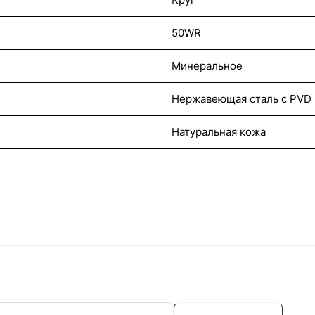
50WR
Минеральное
Нержавеющая сталь с PVD
Натуральная кожа