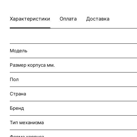
Характеристики
Оплата
Доставка
Модель
Размер корпуса мм.
Пол
Страна
Бренд
Тип механизма
Форма корпуса