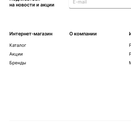
на новости и акции
Интернет-магазин
О компании
Каталог
Акции
Бренды