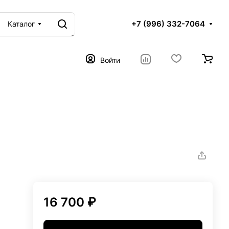
+7 (996) 332-7064
Каталог
Войти
16 700 ₽