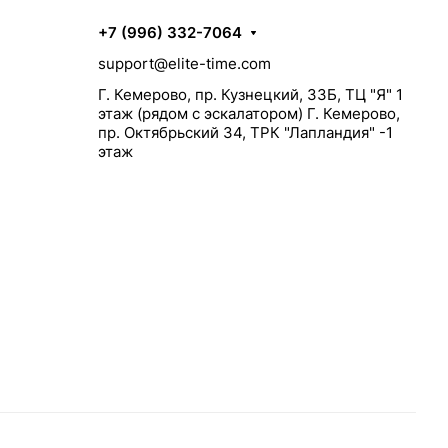
+7 (996) 332-7064
support@elite-time.com
Г. Кемерово, пр. Кузнецкий, 33Б, ТЦ "Я" 1
этаж (рядом с эскалатором) Г. Кемерово,
пр. Октябрьский 34, ТРК "Лапландия" -1
этаж