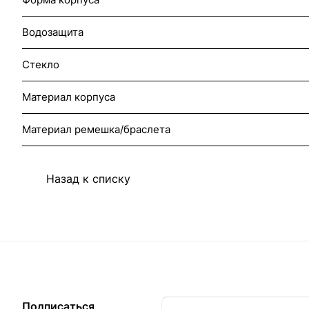
Водозащита
Стекло
Материал корпуса
Материал ремешка/браслета
Назад к списку
Подписаться