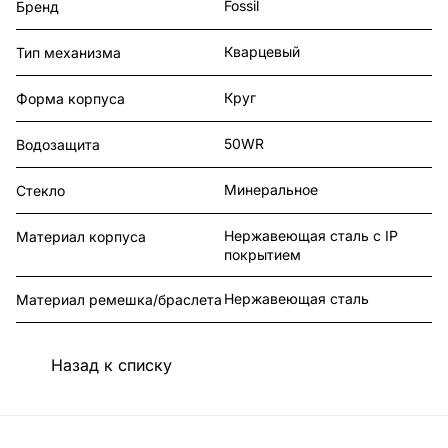
Fossil
Бренд
Кварцевый
Тип механизма
Круг
Форма корпуса
50WR
Водозащита
Минеральное
Стекло
Нержавеющая сталь с IP
Материал корпуса
покрытием
Нержавеющая сталь
Материал ремешка/браслета
Назад к списку