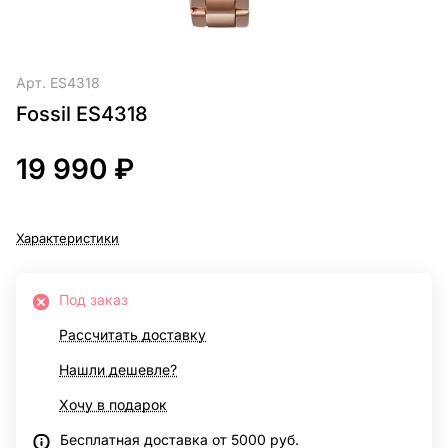
Арт.
ES4318
Fossil ES4318
19 990 ₽
Характеристики
Под заказ
Рассчитать доставку
Нашли дешевле?
Хочу в подарок
Бесплатная доставка от 5000 руб.