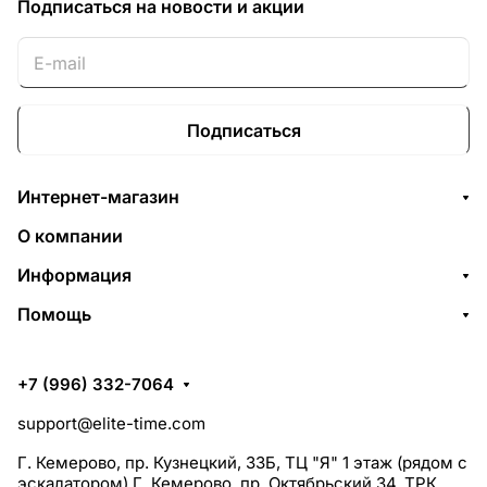
Подписаться
на новости и акции
Подписаться
Интернет-магазин
О компании
Информация
Помощь
+7 (996) 332-7064
support@elite-time.com
Г. Кемерово, пр. Кузнецкий, 33Б, ТЦ "Я" 1 этаж (рядом с
эскалатором) Г. Кемерово, пр. Октябрьский 34, ТРК