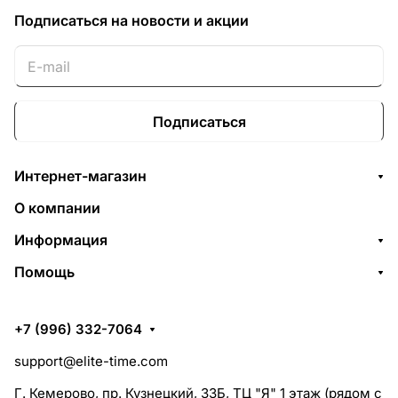
Подписаться
на новости и акции
Подписаться
Интернет-магазин
О компании
Информация
Помощь
+7 (996) 332-7064
support@elite-time.com
Г. Кемерово, пр. Кузнецкий, 33Б, ТЦ "Я" 1 этаж (рядом с