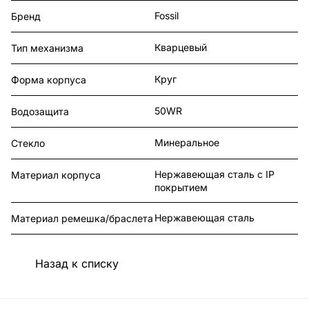
Fossil
Бренд
Кварцевый
Тип механизма
Круг
Форма корпуса
50WR
Водозащита
Минеральное
Стекло
Нержавеющая сталь с IP
Материал корпуса
покрытием
Нержавеющая сталь
Материал ремешка/браслета
Назад к списку