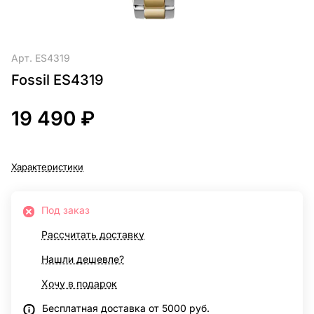
Арт.
ES4319
Fossil ES4319
19 490 ₽
Характеристики
Под заказ
Рассчитать доставку
Нашли дешевле?
Хочу в подарок
Бесплатная доставка от 5000 руб.