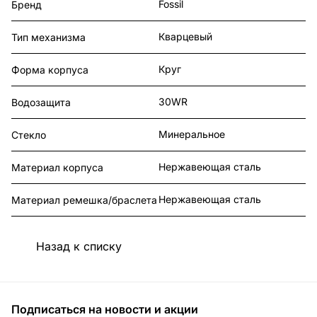
Fossil
Бренд
Кварцевый
Тип механизма
Круг
Форма корпуса
30WR
Водозащита
Минеральное
Стекло
Нержавеющая сталь
Материал корпуса
Нержавеющая сталь
Материал ремешка/браслета
Назад к списку
Подписаться
на новости и акции