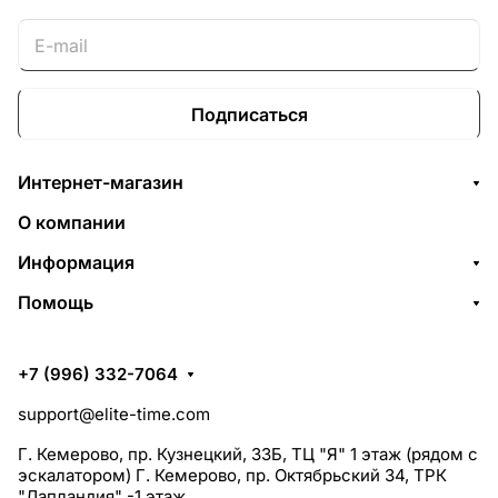
Подписаться
Интернет-магазин
О компании
Информация
Помощь
+7 (996) 332-7064
support@elite-time.com
Г. Кемерово, пр. Кузнецкий, 33Б, ТЦ "Я" 1 этаж (рядом с
эскалатором) Г. Кемерово, пр. Октябрьский 34, ТРК
"Лапландия" -1 этаж