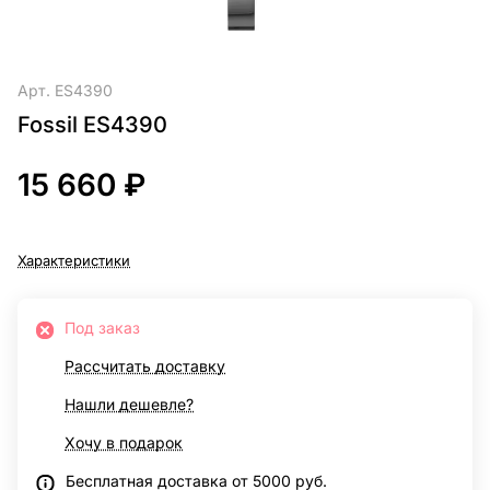
Арт.
ES4390
Fossil ES4390
15 660 ₽
Характеристики
Под заказ
Рассчитать доставку
Нашли дешевле?
Хочу в подарок
Бесплатная доставка от 5000 руб.