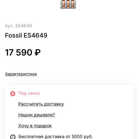
Арт.
ES4649
Fossil ES4649
17 590 ₽
Характеристики
Под заказ
Рассчитать доставку
Нашли дешевле?
Хочу в подарок
Бесплатная доставка от 5000 руб.