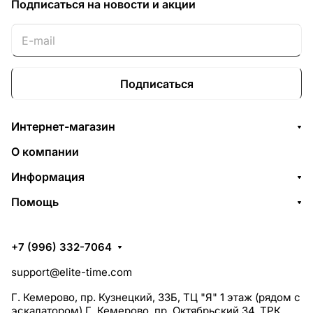
Подписаться
на новости и акции
Подписаться
Интернет-магазин
О компании
Информация
Помощь
+7 (996) 332-7064
support@elite-time.com
Г. Кемерово, пр. Кузнецкий, 33Б, ТЦ "Я" 1 этаж (рядом с
эскалатором) Г. Кемерово, пр. Октябрьский 34, ТРК