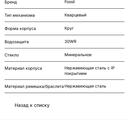
Fossil
Бренд
Кварцевый
Тип механизма
Круг
Форма корпуса
30WR
Водозащита
Минеральное
Стекло
Нержавеющая сталь с IP
Материал корпуса
покрытием
Нержавеющая сталь
Материал ремешка/браслета
Назад к списку