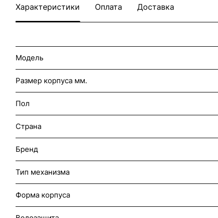
Характеристики
Оплата
Доставка
Модель
Размер корпуса мм.
Пол
Страна
Бренд
Тип механизма
Форма корпуса
Водозащита