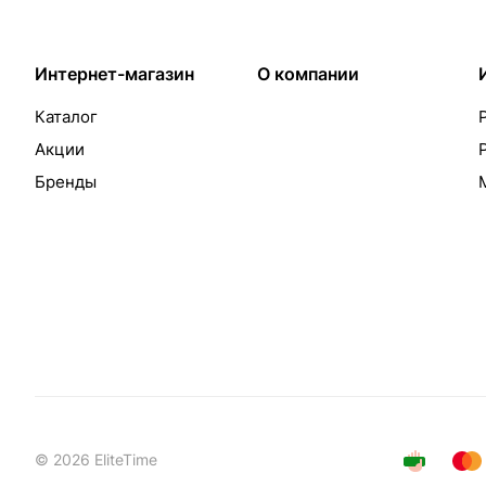
Интернет-магазин
О компании
Каталог
Акции
Бренды
© 2026 EliteTime