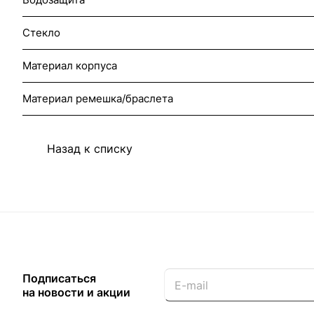
Стекло
Материал корпуса
Материал ремешка/браслета
Назад к списку
Подписаться
на новости и акции