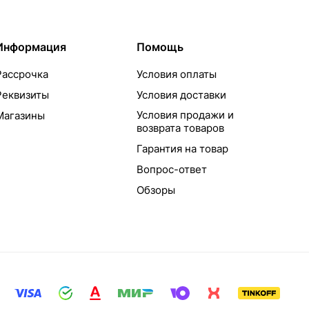
Информация
Помощь
Рассрочка
Условия оплаты
Реквизиты
Условия доставки
Условия продажи и
Магазины
возврата товаров
Гарантия на товар
Вопрос-ответ
Обзоры