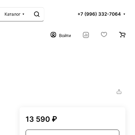
+7 (996) 332-7064
Каталог
Войти
13 590 ₽