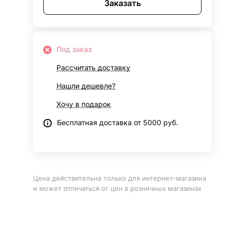
Заказать
Под заказ
Рассчитать доставку
Нашли дешевле?
Хочу в подарок
Бесплатная доставка от 5000 руб.
Цена действительна только для интернет-магазина
и может отличаться от цен в розничных магазинах