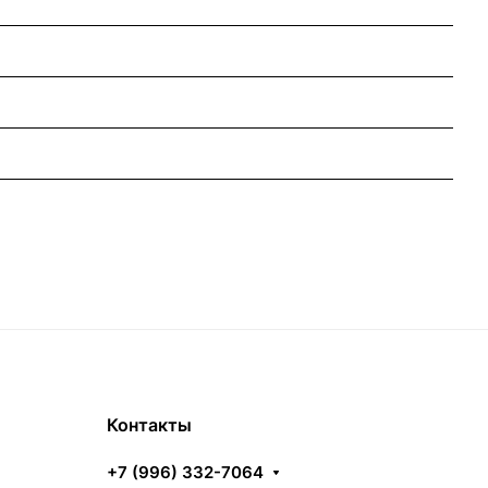
Контакты
+7 (996) 332-7064