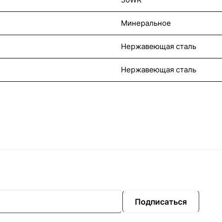
Минеральное
Нержавеющая сталь
Нержавеющая сталь
Подписаться