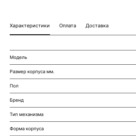
Характеристики
Оплата
Доставка
Модель
Размер корпуса мм.
Пол
Бренд
Тип механизма
Форма корпуса