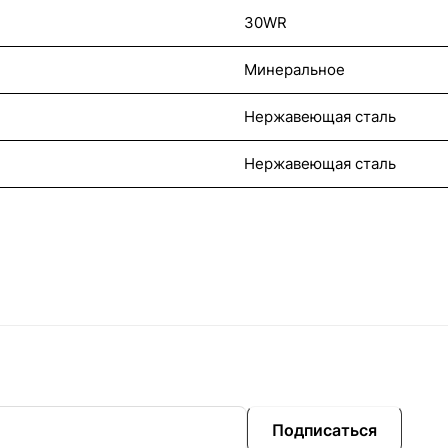
30WR
Минеральное
Нержавеющая сталь
Нержавеющая сталь
Подписаться