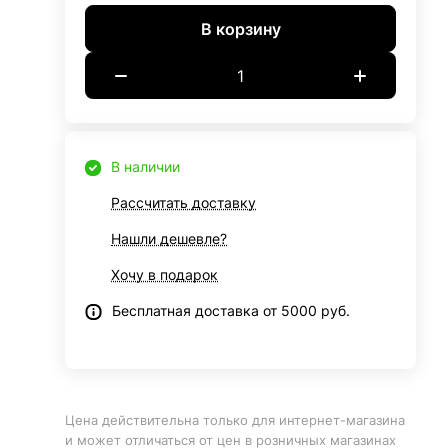
В корзину
В наличии
Рассчитать доставку
Нашли дешевле?
Хочу в подарок
Бесплатная доставка от 5000 руб.
Цена действительна только для интернет-магазина
и может отличаться от цен в розничных магазинах