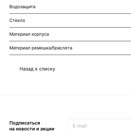
Водозащита
Стекло
Материал корпуса
Материал ремешка/браслета
Назад к списку
Подписаться
на новости и акции