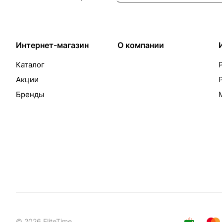
Интернет-магазин
О компании
Каталог
Акции
Бренды
© 2026 EliteTime