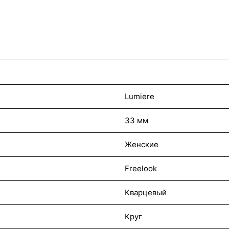
Lumiere
33 мм
Женские
Freelook
Кварцевый
Круг