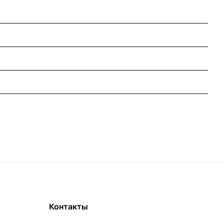
Контакты