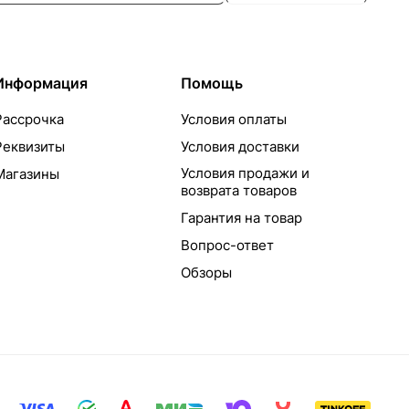
Информация
Помощь
Рассрочка
Условия оплаты
Реквизиты
Условия доставки
Условия продажи и
Магазины
возврата товаров
Гарантия на товар
Вопрос-ответ
Обзоры