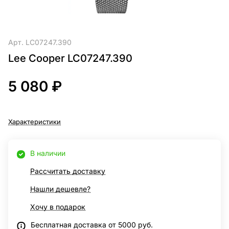
Арт.
LC07247.390
Lee Cooper LC07247.390
5 080 ₽
Характеристики
В наличии
Рассчитать доставку
Нашли дешевле?
Хочу в подарок
Бесплатная доставка от 5000 руб.