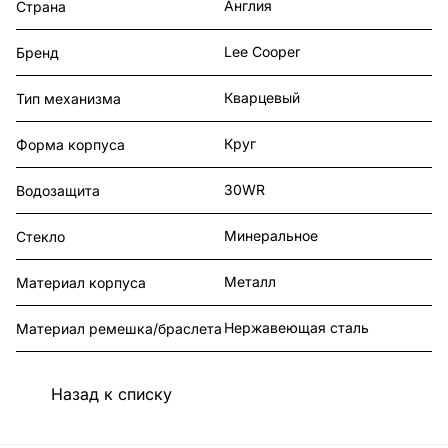
Англия
Страна
Lee Cooper
Бренд
Кварцевый
Тип механизма
Круг
Форма корпуса
30WR
Водозащита
Минеральное
Стекло
Металл
Материал корпуса
Нержавеющая сталь
Материал ремешка/браслета
Назад к списку