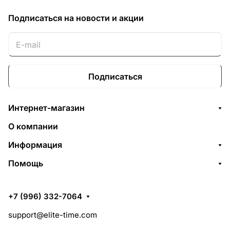
Подписаться
на новости и акции
Подписаться
Интернет-магазин
О компании
Информация
Помощь
+7 (996) 332-7064
support@elite-time.com