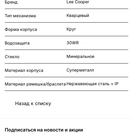
Lee Cooper
Бренд
Кварцевый
Тип механизма
Круг
Форма корпуса
30WR
Водозащита
Минеральное
Стекло
Суперметалл
Материал корпуса
Нержавеющая сталь + IP
Материал ремешка/браслета
Назад к списку
Подписаться
на новости и акции