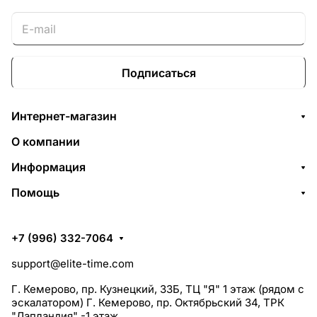
Подписаться
Интернет-магазин
О компании
Информация
Помощь
+7 (996) 332-7064
support@elite-time.com
Г. Кемерово, пр. Кузнецкий, 33Б, ТЦ "Я" 1 этаж (рядом с
эскалатором) Г. Кемерово, пр. Октябрьский 34, ТРК
"Лапландия" -1 этаж