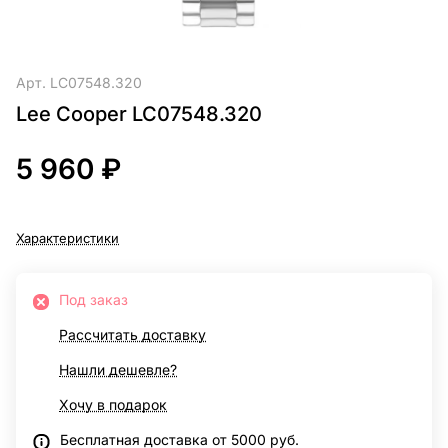
Арт.
LC07548.320
Lee Cooper LC07548.320
5 960 ₽
Характеристики
Под заказ
Рассчитать доставку
Нашли дешевле?
Хочу в подарок
Бесплатная доставка от 5000 руб.