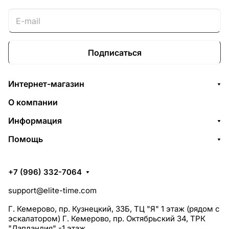
Подписаться
Интернет-магазин
О компании
Информация
Помощь
+7 (996) 332-7064
support@elite-time.com
Г. Кемерово, пр. Кузнецкий, 33Б, ТЦ "Я" 1 этаж (рядом с
эскалатором) Г. Кемерово, пр. Октябрьский 34, ТРК
"Лапландия" -1 этаж