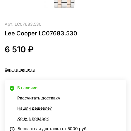
Арт.
LC07683.530
Lee Cooper LC07683.530
6 510 ₽
Характеристики
В наличии
Рассчитать доставку
Нашли дешевле?
Хочу в подарок
Бесплатная доставка от 5000 руб.