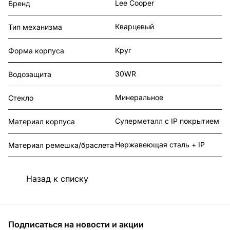
Lee Cooper
Бренд
Кварцевый
Тип механизма
Круг
Форма корпуса
30WR
Водозащита
Минеральное
Стекло
Суперметалл с IP покрытием
Материал корпуса
Нержавеющая сталь + IP
Материал ремешка/браслета
Назад к списку
Подписаться
на новости и акции