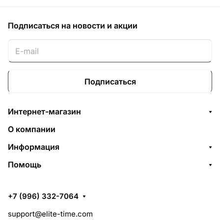
Подписаться
на новости и акции
Подписаться
Интернет-магазин
О компании
Информация
Помощь
+7 (996) 332-7064
support@elite-time.com