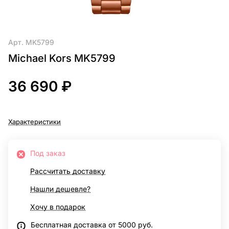
Арт.
MK5799
Michael Kors MK5799
36 690 ₽
Характеристики
Под заказ
Рассчитать доставку
Нашли дешевле?
Хочу в подарок
Бесплатная доставка от 5000 руб.