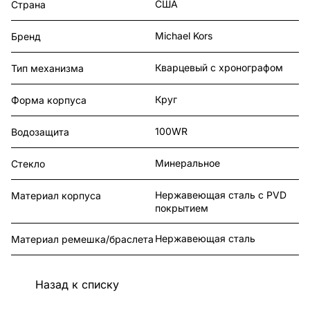
США
Страна
Michael Kors
Бренд
Кварцевый с хронографом
Тип механизма
Круг
Форма корпуса
100WR
Водозащита
Минеральное
Стекло
Нержавеющая сталь с PVD
Материал корпуса
покрытием
Нержавеющая сталь
Материал ремешка/браслета
Назад к списку