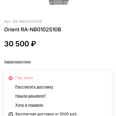
Арт.
RA-NB0102S10B
Orient RA-NB0102S10B
30 500 ₽
Характеристики
Под заказ
Рассчитать доставку
Нашли дешевле?
Хочу в подарок
Бесплатная доставка от 5000 руб.