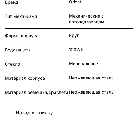
Orient
Бренд
Механические с
Тип механизма
автоподзаводом
Круг
Форма корпуса
100WR
Водозащита
Минеральное
Стекло
Нержавеющая сталь
Материал корпуса
Нержавеющая сталь
Материал ремешка/браслета
Назад к списку