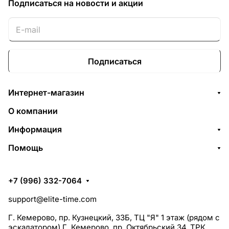
Подписаться
на новости и акции
Подписаться
Интернет-магазин
О компании
Информация
Помощь
+7 (996) 332-7064
support@elite-time.com
Г. Кемерово, пр. Кузнецкий, 33Б, ТЦ "Я" 1 этаж (рядом с
эскалатором) Г. Кемерово, пр. Октябрьский 34, ТРК