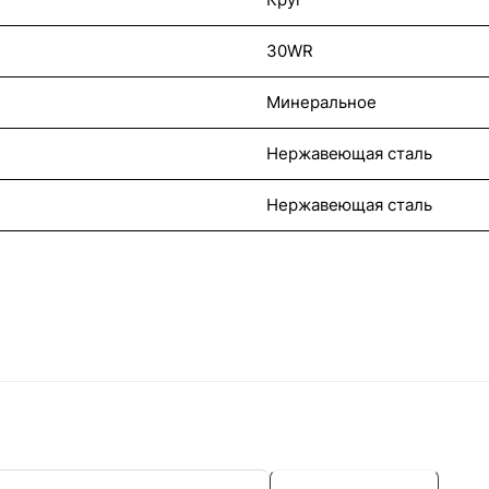
30WR
Минеральное
Нержавеющая сталь
Нержавеющая сталь