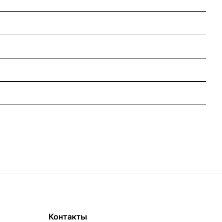
Контакты