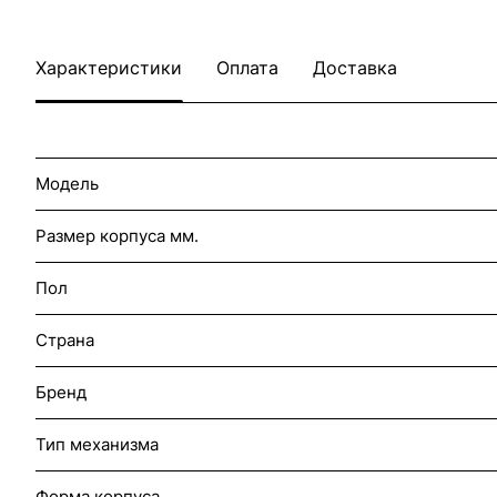
Характеристики
Оплата
Доставка
Модель
Размер корпуса мм.
Пол
Страна
Бренд
Тип механизма
Форма корпуса