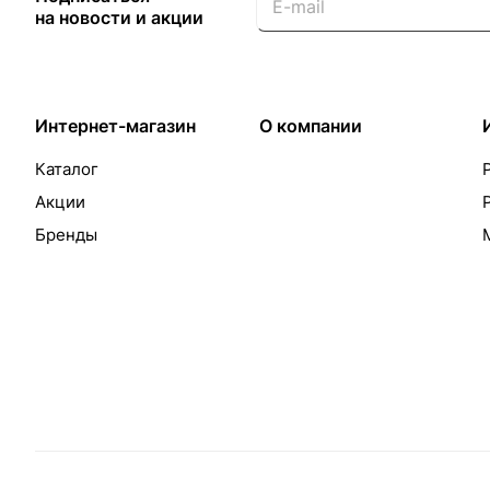
на новости и акции
Интернет-магазин
О компании
Каталог
Акции
Бренды