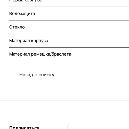
Водозащита
Стекло
Материал корпуса
Материал ремешка/браслета
Назад к списку
Подписаться