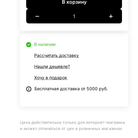
В корзину
В наличии
Рассчитать доставку
Нашли дешевле?
Хочу в подарок
Бесплатная доставка от 5000 руб.
Цена действительна только для интернет-магазина
и может отличаться от цен в розничных магазинах