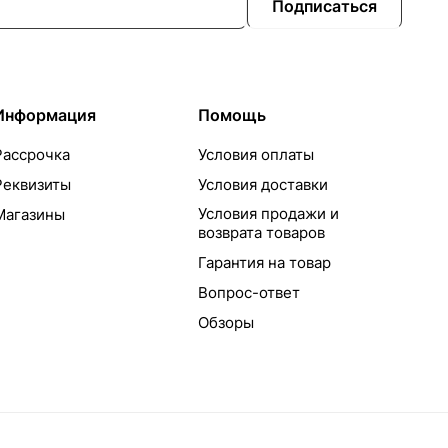
Подписаться
Информация
Помощь
Рассрочка
Условия оплаты
Реквизиты
Условия доставки
Условия продажи и
Магазины
возврата товаров
Гарантия на товар
Вопрос-ответ
Обзоры