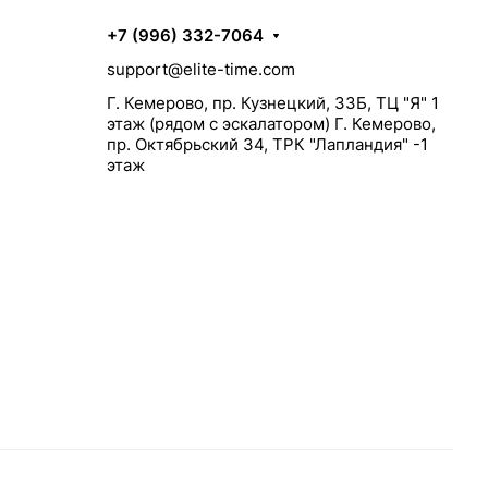
+7 (996) 332-7064
support@elite-time.com
Г. Кемерово, пр. Кузнецкий, 33Б, ТЦ "Я" 1
этаж (рядом с эскалатором) Г. Кемерово,
пр. Октябрьский 34, ТРК "Лапландия" -1
этаж