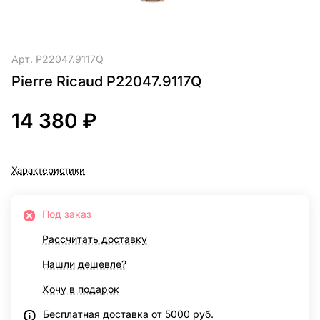
Арт.
P22047.9117Q
Pierre Ricaud P22047.9117Q
14 380 ₽
Характеристики
Под заказ
Рассчитать доставку
Нашли дешевле?
Хочу в подарок
Бесплатная доставка от 5000 руб.