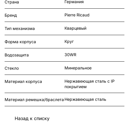
Германия
Страна
Pierre Ricaud
Бренд
Кварцевый
Тип механизма
Круг
Форма корпуса
30WR
Водозащита
Минеральное
Стекло
Нержавеющая сталь с IP
Материал корпуса
покрытием
Нержавеющая сталь
Материал ремешка/браслета
Назад к списку