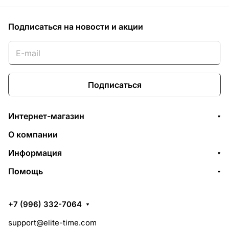
Подписаться
на новости и акции
Подписаться
Интернет-магазин
О компании
Информация
Помощь
+7 (996) 332-7064
support@elite-time.com