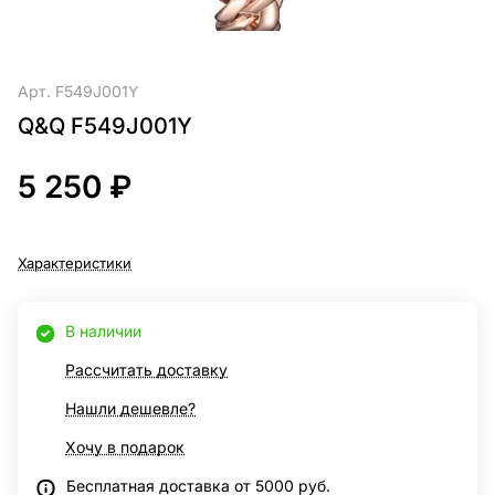
Арт.
F549J001Y
Q&Q F549J001Y
5 250 ₽
Характеристики
В наличии
Рассчитать доставку
Нашли дешевле?
Хочу в подарок
Бесплатная доставка от 5000 руб.