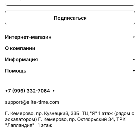
Подписаться
Интернет-магазин
О компании
Информация
Помощь
+7 (996) 332-7064
support@elite-time.com
Г. Кемерово, пр. Кузнецкий, 33Б, ТЦ "Я" 1 этаж (рядом с
эскалатором) Г. Кемерово, пр. Октябрьский 34, ТРК
"Лапландия" -1 этаж