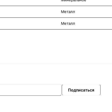
Металл
Металл
Подписаться