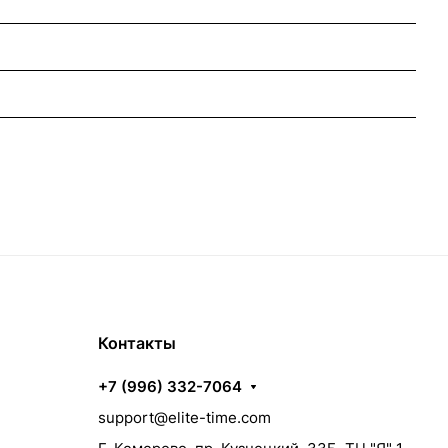
Контакты
+7 (996) 332-7064
support@elite-time.com