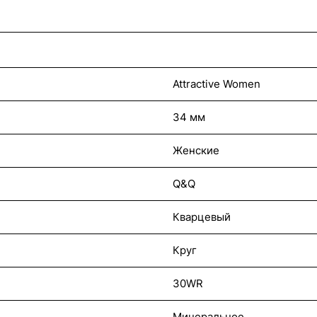
Attractive Women
34 мм
Женские
Q&Q
Кварцевый
Круг
30WR
Минеральное