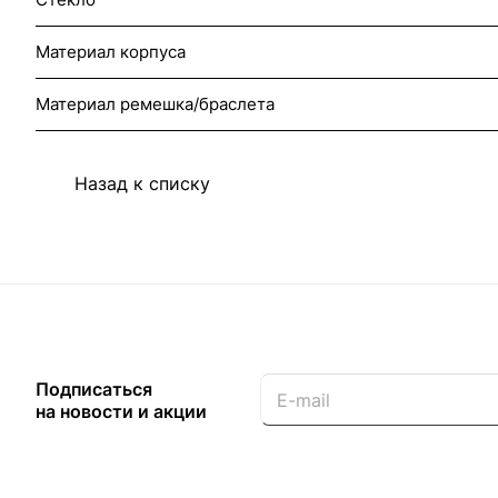
Материал корпуса
Материал ремешка/браслета
Назад к списку
Подписаться
на новости и акции