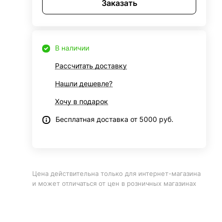
Заказать
В наличии
Рассчитать доставку
Нашли дешевле?
Хочу в подарок
Бесплатная доставка от 5000 руб.
Цена действительна только для интернет-магазина
и может отличаться от цен в розничных магазинах