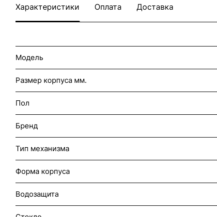
Характеристики
Оплата
Доставка
Модель
Размер корпуса мм.
Пол
Бренд
Тип механизма
Форма корпуса
Водозащита
Стекло