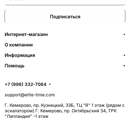
Подписаться
Интернет-магазин
О компании
Информация
Помощь
+7 (996) 332-7064
support@elite-time.com
Г. Кемерово, пр. Кузнецкий, 33Б, ТЦ "Я" 1 этаж (рядом с
эскалатором) Г. Кемерово, пр. Октябрьский 34, ТРК
"Лапландия" -1 этаж