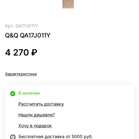
Арт.
QA17J011Y
Q&Q QA17J011Y
4 270 ₽
Характеристики
В наличии
Рассчитать доставку
Нашли дешевле?
Хочу в подарок
Бесплатная доставка от 5000 руб.