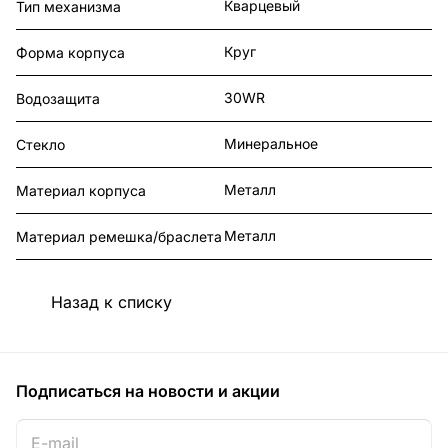
Кварцевый
Тип механизма
Круг
Форма корпуса
30WR
Водозащита
Минеральное
Стекло
Металл
Материал корпуса
Металл
Материал ремешка/браслета
Назад к списку
Подписаться
на новости и акции