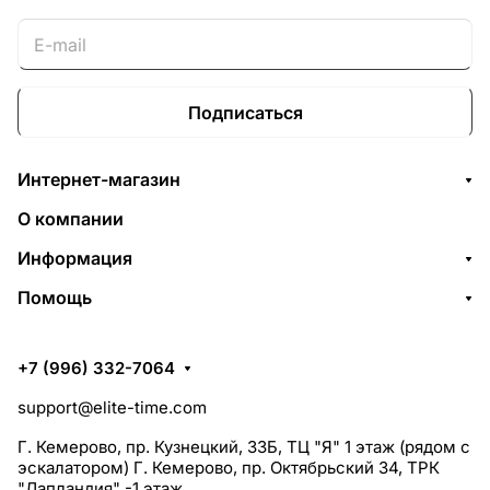
Подписаться
Интернет-магазин
О компании
Информация
Помощь
+7 (996) 332-7064
support@elite-time.com
Г. Кемерово, пр. Кузнецкий, 33Б, ТЦ "Я" 1 этаж (рядом с
эскалатором) Г. Кемерово, пр. Октябрьский 34, ТРК
"Лапландия" -1 этаж