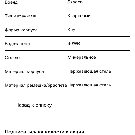
Skagen
Бренд
Кварцевый
Тип механизма
Круг
Форма корпуса
30WR
Водозащита
Минеральное
Стекло
Нержавеющая сталь
Материал корпуса
Нержавеющая сталь
Материал ремешка/браслета
Назад к списку
Подписаться
на новости и акции