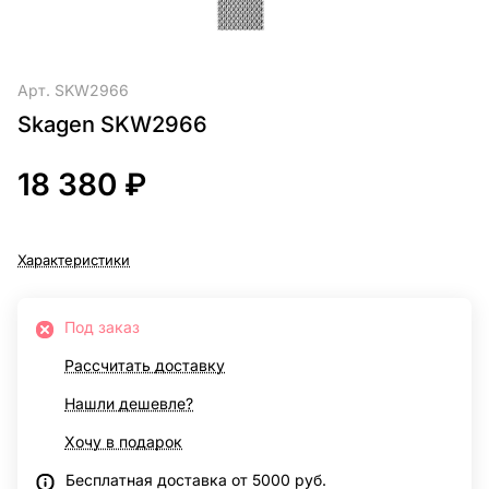
Арт.
SKW2966
Skagen SKW2966
18 380 ₽
Характеристики
Под заказ
Рассчитать доставку
Нашли дешевле?
Хочу в подарок
Бесплатная доставка от 5000 руб.