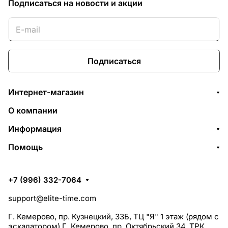
Подписаться
на новости и акции
Подписаться
Интернет-магазин
О компании
Информация
Помощь
+7 (996) 332-7064
support@elite-time.com
Г. Кемерово, пр. Кузнецкий, 33Б, ТЦ "Я" 1 этаж (рядом с
эскалатором) Г. Кемерово, пр. Октябрьский 34, ТРК