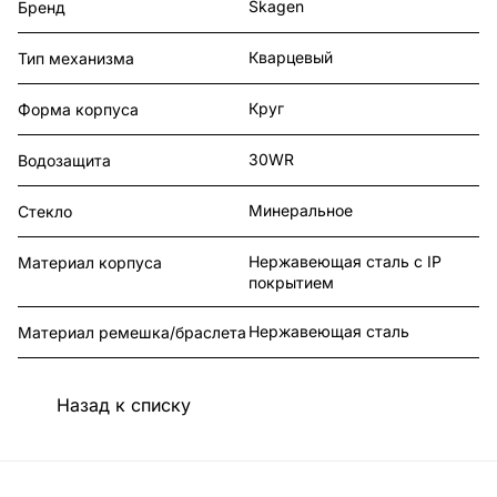
Skagen
Бренд
Кварцевый
Тип механизма
Круг
Форма корпуса
30WR
Водозащита
Минеральное
Стекло
Нержавеющая сталь с IP
Материал корпуса
покрытием
Нержавеющая сталь
Материал ремешка/браслета
Назад к списку