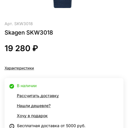
Арт.
SKW3018
Skagen SKW3018
19 280 ₽
Характеристики
В наличии
Рассчитать доставку
Нашли дешевле?
Хочу в подарок
Бесплатная доставка от 5000 руб.